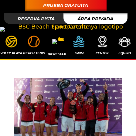
PRUEBA GRATUITA
RESERVA PISTA
ÁREA PRIVADA
VOLEY PLAYA
BEACH TENIS
SWIM
CENTER
EQUIPO
BIENESTAR