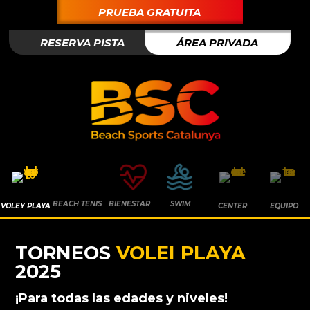
PRUEBA GRATUITA
RESERVA PISTA
ÁREA PRIVADA
BEACH TENIS
BIENESTAR
SWIM
VOLEY PLAYA
CENTER
EQUIPO
TORNEOS
VOLEI PLAYA
2025
¡Para todas las edades y niveles!