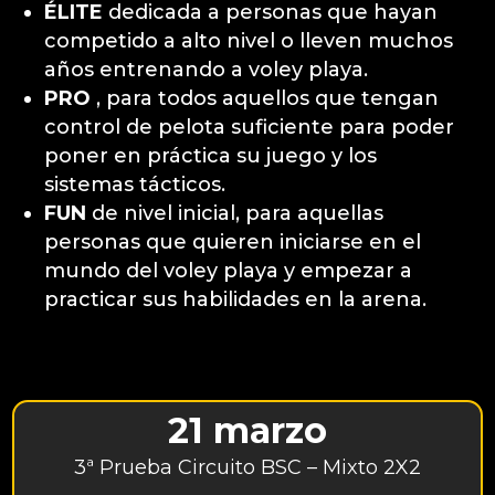
ÉLITE
dedicada a personas que hayan
competido a alto nivel o lleven muchos
años entrenando a voley playa.
PRO
, para todos aquellos que tengan
control de pelota suficiente para poder
poner en práctica su juego y los
sistemas tácticos.
FUN
de nivel inicial,
para aquellas
personas que quieren iniciarse en el
mundo del
voley
playa y empezar a
practicar sus habilidades en la arena.
21 marzo
3ª Prueba Circuito BSC – Mixto 2X2