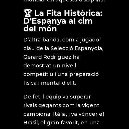
🏆 La Fita Històrica:
D’Espanya al cim
del món
D’altra banda, com a jugador
clau de la Selecció Espanyola,
Gerard Rodríguez ha
demostrat un nivell
competitiu i una preparació
física i mental d’elit.
De fet, l’equip va superar
rivals gegants com la vigent
campiona, Itàlia, i va vèncer el
Brasil, el gran favorit, en una