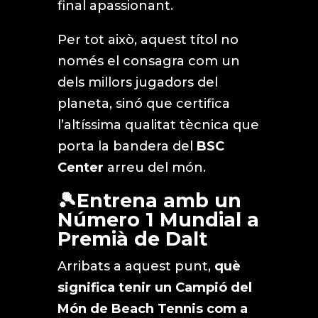
final apassionant.
Per tot això, aquest títol no
només el consagra com un
dels millors jugadors del
planeta, sinó que certifica
l’altíssima qualitat tècnica que
porta la bandera del
BSC
Center
arreu del món.
🎾Entrena amb un
Número 1 Mundial a
Premià de Dalt
Arribats a aquest punt,
què
significa tenir un Campió del
Món de Beach Tennis com a