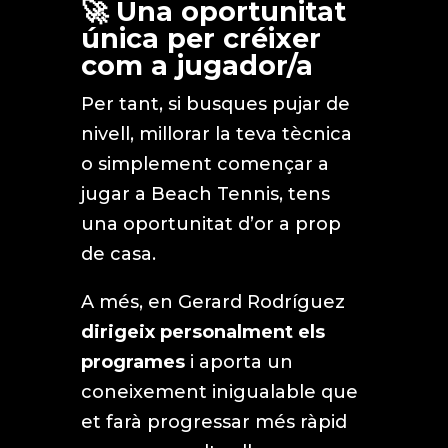
🚀 Una oportunitat
única per créixer
com a jugador/a
Per tant, si busques pujar de
nivell, millorar la teva tècnica
o simplement començar a
jugar a Beach Tennis, tens
una oportunitat d’or a prop
de casa.
A més, en Gerard Rodríguez
dirigeix personalment els
programes
i aporta un
coneixement inigualable que
et farà progressar més ràpid