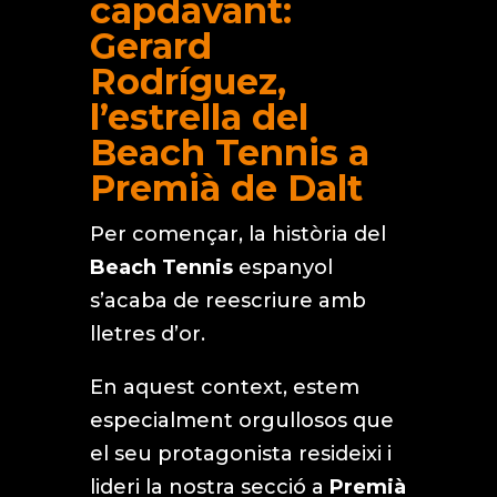
capdavant:
Gerard
Rodríguez,
l’estrella del
Beach Tennis a
Premià de Dalt
Per començar, la història del
Beach Tennis
espanyol
s’acaba de reescriure amb
lletres d’or.
En aquest context, estem
especialment orgullosos que
el seu protagonista resideixi i
lideri la nostra secció a
Premià