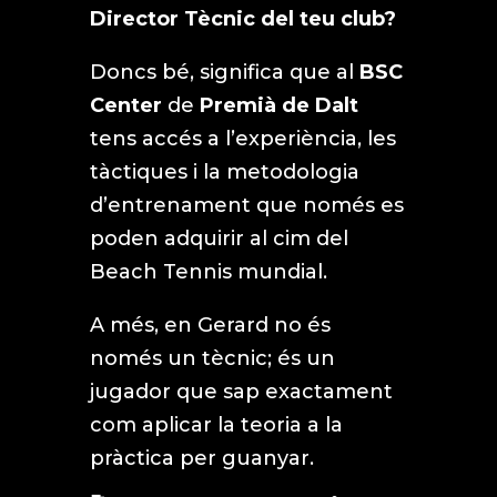
Director Tècnic del teu club?
Doncs bé, significa que al
BSC
Center
de
Premià de Dalt
tens accés a l’experiència, les
tàctiques i la metodologia
d’entrenament que només es
poden adquirir al cim del
Beach Tennis mundial.
A més, en Gerard no és
només un tècnic; és un
jugador que sap exactament
com aplicar la teoria a la
pràctica per guanyar.